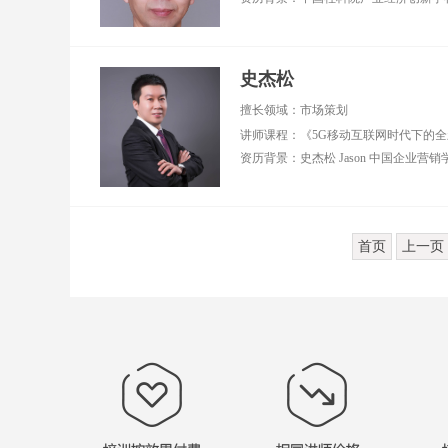
史杰松
擅长领域：市场策划
首页
上一页