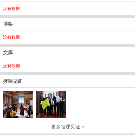
没有数据
博客
没有数据
文库
没有数据
授课见证
更多授课见证 >