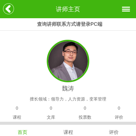
讲师主页
查询讲师联系方式请登录PC端
魏涛
擅长领域：领导力，人力资源，变革管理
0
0
0
0
课程
文库
投票数
评价
首页
课程
评价